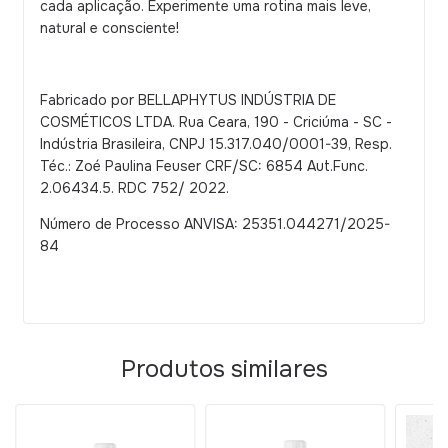
cada aplicação. Experimente uma rotina mais leve,
natural e consciente!
Fabricado por BELLAPHYTUS INDÚSTRIA DE
COSMÉTICOS LTDA. Rua Ceara, 190 - Criciúma - SC -
Indústria Brasileira, CNPJ 15.317.040/0001-39, Resp.
Téc.: Zoé Paulina Feuser CRF/SC: 6854 Aut.Func.
2.06434.5. RDC 752/ 2022.
Número de Processo ANVISA: 25351.044271/2025-
84
Produtos similares