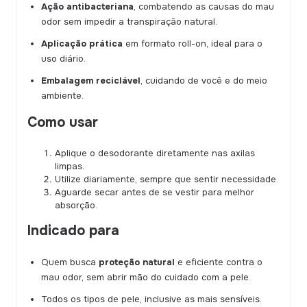
Ação antibacteriana
, combatendo as causas do mau
odor sem impedir a transpiração natural.
Aplicação prática
em formato roll-on, ideal para o
uso diário.
Embalagem reciclável
, cuidando de você e do meio
ambiente.
Como usar
Aplique o desodorante diretamente nas axilas
limpas.
Utilize diariamente, sempre que sentir necessidade.
Aguarde secar antes de se vestir para melhor
absorção.
Indicado para
Quem busca
proteção natural
e eficiente contra o
mau odor, sem abrir mão do cuidado com a pele.
Todos os tipos de pele, inclusive as mais sensíveis.