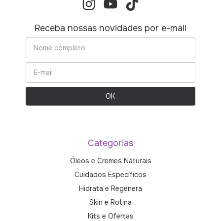
Receba nossas novidades por e-mail
Categorias
Óleos e Cremes Naturais
Cuidados Específicos
Hidrata e Regenera
Skin e Rotina
Kits e Ofertas