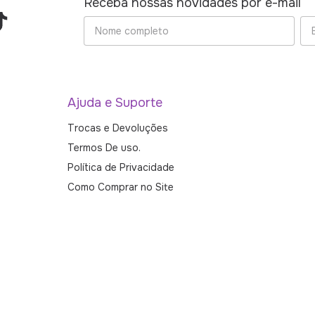
Receba nossas novidades por e-mail
Ajuda e Suporte
Trocas e Devoluções
Termos De uso.
Política de Privacidade
Como Comprar no Site