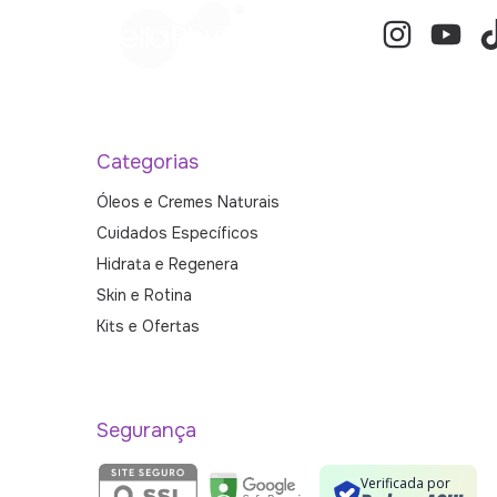
Categorias
Óleos e Cremes Naturais
Cuidados Específicos
Hidrata e Regenera
Skin e Rotina
Kits e Ofertas
Segurança
Verificada por