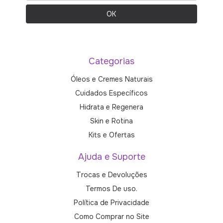
Categorias
Óleos e Cremes Naturais
Cuidados Específicos
Hidrata e Regenera
Skin e Rotina
Kits e Ofertas
Ajuda e Suporte
Trocas e Devoluções
Termos De uso.
Política de Privacidade
Como Comprar no Site