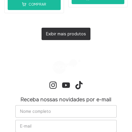
COMPRAR
Exibir mais produtos
Receba nossas novidades por e-mail