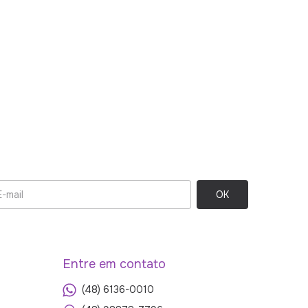
Entre em contato
(48) 6136-0010